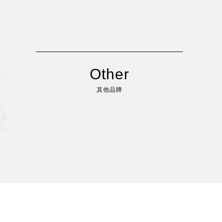
Other
其他品牌