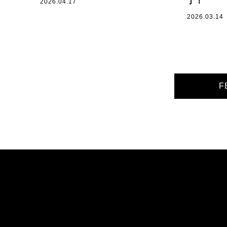
了！
2026.04.17
2026.03.14
F