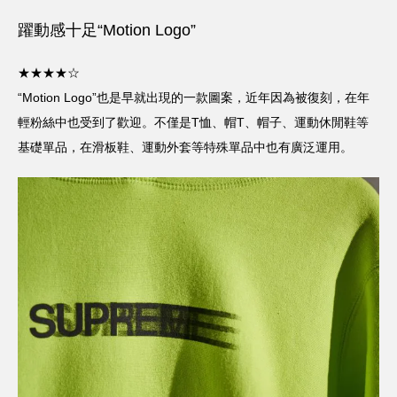
躍動感十足“Motion Logo”
★★★★☆
“Motion Logo”也是早就出現的一款圖案，近年因為被復刻，在年
輕粉絲中也受到了歡迎。不僅是T恤、帽T、帽子、運動休閒鞋等
基礎單品，在滑板鞋、運動外套等特殊單品中也有廣泛運用。