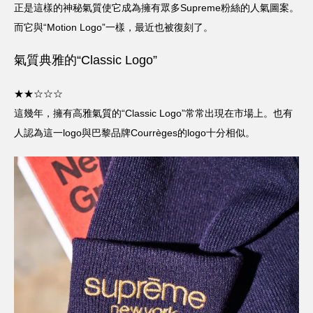
正是這樣的神秘氣質使它成為擁有眾多Supreme粉絲的人氣圖案。
而它與“Motion Logo”一樣，最近也被復刻了。
氣質典雅的“Classic Logo”
★★☆☆☆
這幾年，擁有高雅氣質的“Classic Logo”常常出現在市場上。也有
人認為這一logo與巴黎品牌Courrèges的logo十分相似。