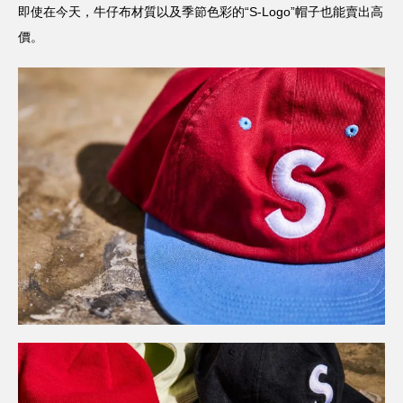
即使在今天，牛仔布材質以及季節色彩的“S-Logo”帽子也能賣出高
價。