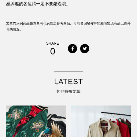
感興趣的各位請一定不要錯過哦。
文章內示例商品僅為具有代表性之參考商品。可能會因發佈時間差而出現商品已經停
售的情況。
SHARE
0
LATEST
其他特輯文章