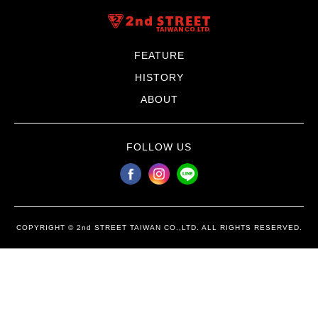
FEATURE
HISTORY
ABOUT
FOLLOW US
COPYRIGHT © 2nd STREET TAIWAN CO.,LTD. ALL RIGHTS RESERVED.