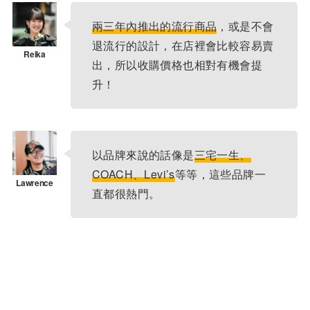
兩三年內推出的流行商品
，或是不會
退流行的設計，在店裡會比較容易賣
出，所以收購價格也相對有機會提
升！
以品牌來說的話像是
三宅一生、
COACH、Levi’s
等等，這些品牌一
直都很熱門。