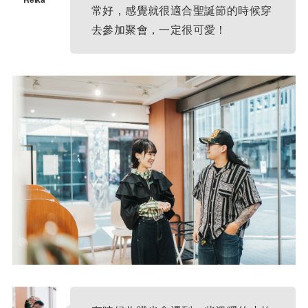
常好，感覺就很適合聖誕節的時候穿
去參加聚會，一定很可愛！