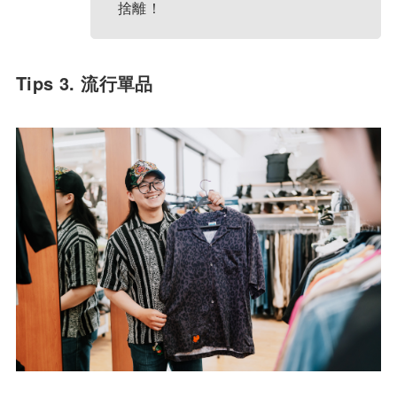
捨離！
Tips 3. 流行單品