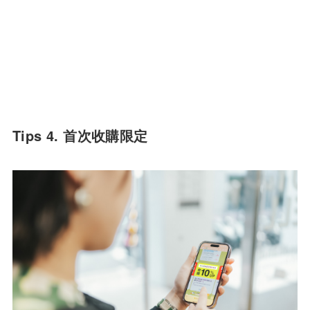
Tips 4. 首次收購限定