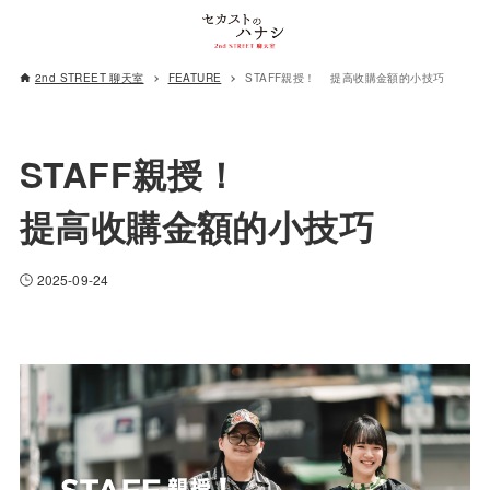
2nd STREET 聊天室
FEATURE
STAFF親授！ 提高收購金額的小技巧
STAFF親授！
提高收購金額的小技巧
2025-09-24