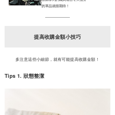
的單品就很期待！
提高收購金額小技巧
多注意這些小細節，就有可能提高收購金額！
Tips 1. 狀態整潔