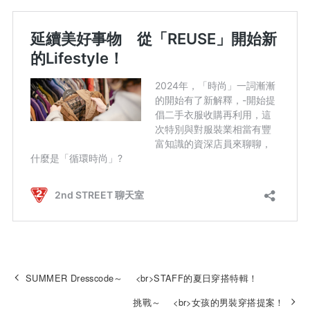
SUMMER Dresscode～ <br>STAFF的夏日穿搭特輯！
挑戰～ <br>女孩的男裝穿搭提案！