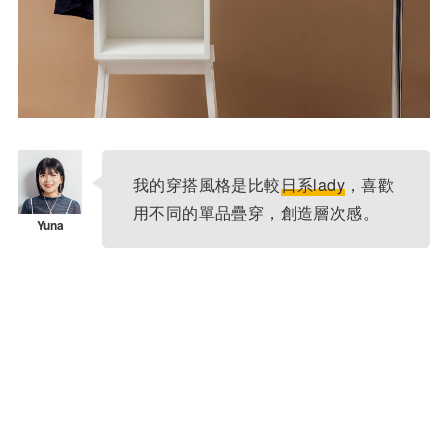
我的穿搭風格是比較
日系lady
，喜歡
用不同的單品疊穿，創造層次感。