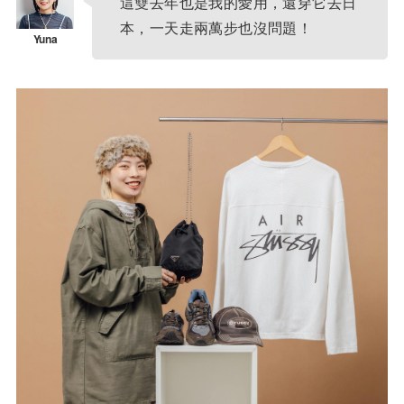
這雙去年也是我的愛用，還穿它去日
本，一天走兩萬步也沒問題！