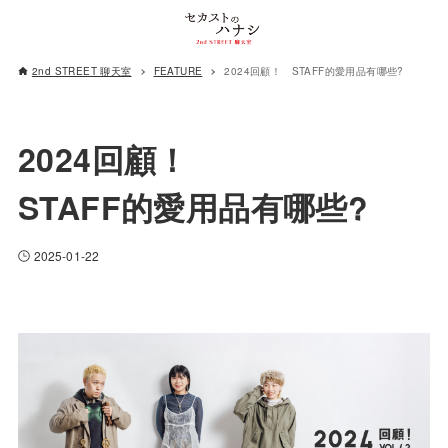
2nd STREET 聊天室
FEATURE
2024回顧！ STAFF的愛用品有哪些?
2024回顧！
STAFF的愛用品有哪些?
2025-01-22