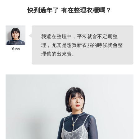
快到過年了 有在整理衣櫃嗎？
我還在整理中，平常就會不定期整
理，尤其是想買新衣服的時候就會整
理舊的出來賣。