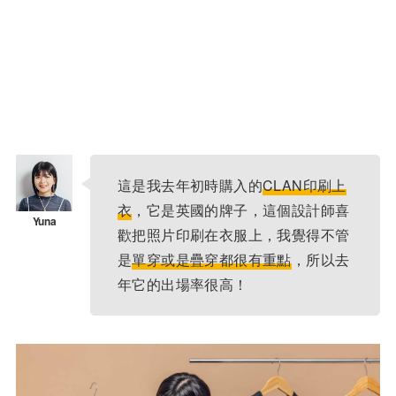
這是我去年初時購入的
CLAN印刷上
衣
，它是英國的牌子，這個設計師喜
歡把照片印刷在衣服上，我覺得不管
是
單穿或是疊穿都很有重點
，所以去
年它的出場率很高！