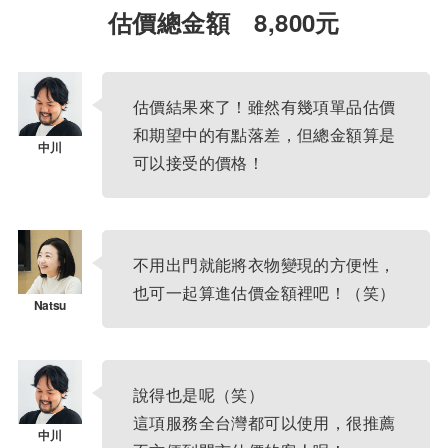
估價總金額 8,800元
估價結果來了！雖然有幾項單品估價
和期望中的有點落差，但總金額算是
可以接受的價格！
不用出門就能將衣物變現的方便性，
也可一起算進估價金額裡吧！（笑）
說得也是呢（笑）
這項服務全台灣都可以使用，很推薦