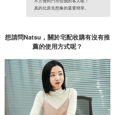
不方便到門市估價的客人呢！
真的比原先想像的還要簡單。
想請問Natsu，關於宅配收購有沒有推
薦的使用方式呢？