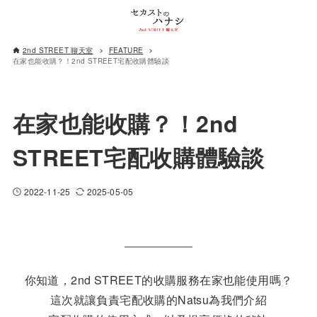
2nd STREET 聊天室
FEATURE
在家也能收購？！2nd STREET宅配收購體驗談
在家也能收購？！2nd
STREET宅配收購體驗談
2022-11-25
2025-05-05
你知道，2nd STREET的收購服務在家也能使用嗎？
這次就讓負責宅配收購的Natsu為我們介紹