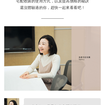
宅配收購的使用方式，以及提高價格的秘訣
還沒體驗過的你，趕快一起來看看吧！