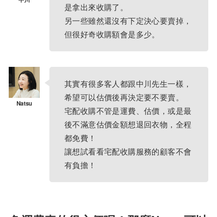
是拿出來收購了。
另一些雖然還沒有下定決心要賣掉，
但很好奇收購額會是多少。
其實有很多客人都跟中川先生一樣，
希望可以估價後再決定要不要賣。
宅配收購不管是運費、估價，或是最
後不滿意估價金額想退回衣物，全程
都免費！
讓想試看看宅配收購服務的顧客不會
有負擔！