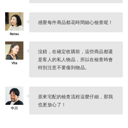
感覺每件商品都花時間細心檢查呢！
沒錯，在確定收購前，這些商品都還
是客人的私人物品，所以在檢查時會
特別注意不要傷到物品。
原來宅配的檢查流程這麼仔細，那我
也更放心了！