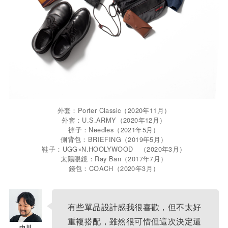
外套：Porter Classic（2020年11月）
外套：U.S.ARMY（2020年12月）
褲子：Needles（2021年5月）
側背包：BRIEFING（2019年5月）
鞋子：UGG×N.HOOLYWOOD （2020年3月）
太陽眼鏡：Ray Ban（2017年7月）
錢包：COACH（2020年3月）
有些單品設計感我很喜歡，但不太好
重複搭配，雖然很可惜但這次決定還