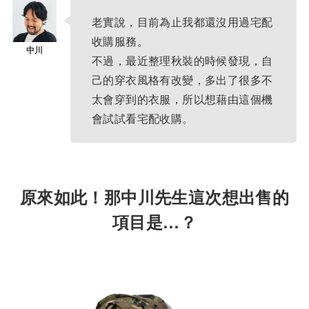
老實說，目前為止我都還沒用過宅配
收購服務。
不過，最近整理秋裝的時候發現，自
己的穿衣風格有改變，多出了很多不
太會穿到的衣服，所以想藉由這個機
會試試看宅配收購。
原來如此！那中川先生這次想出售的
項目是…？