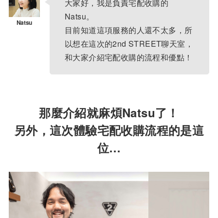
大家好，我是負責宅配收購的
Natsu。
目前知道這項服務的人還不太多，所
以想在這次的2nd STREET聊天室，
和大家介紹宅配收購的流程和優點！
那麼介紹就麻煩Natsu了！
另外，這次體驗宅配收購流程的是這
位…