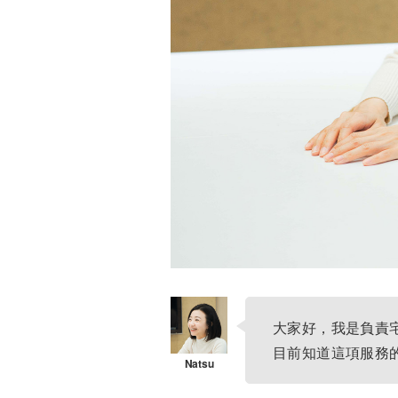
大家好，我是負責宅
目前知道這項服務的