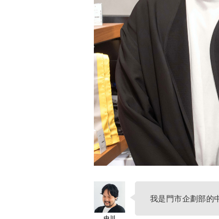
我是門市企劃部的