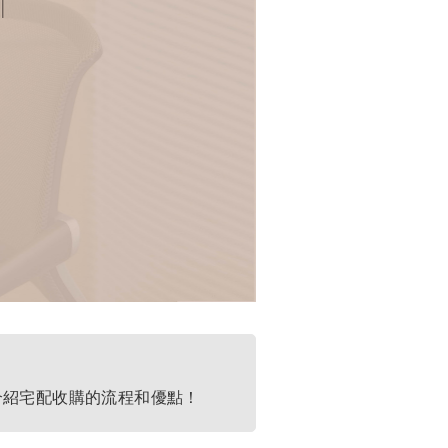
家介紹宅配收購的流程和優點！