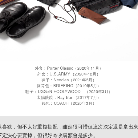
外套：Porter Classic（2020年11月）
外套：U.S.ARMY（2020年12月）
褲子：Needles（2021年5月）
側背包：BRIEFING（2019年5月）
鞋子：UGG×N.HOOLYWOOD （2020年3月）
太陽眼鏡：Ray Ban（2017年7月）
錢包：COACH（2020年3月）
很喜歡，但不太好重複搭配，雖然很可惜但這次決定還是拿出
下定決心要賣掉，但很好奇收購額會是多少。