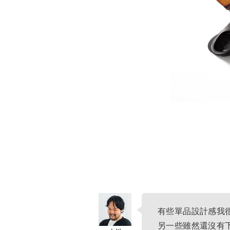
有些單品設計感我
另一些雖然還沒有