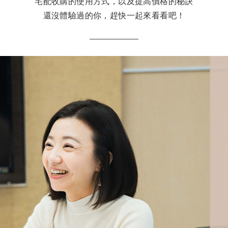
宅配收購的使用方式，以及提高價格的秘訣
還沒體驗過的你，趕快一起來看看吧！