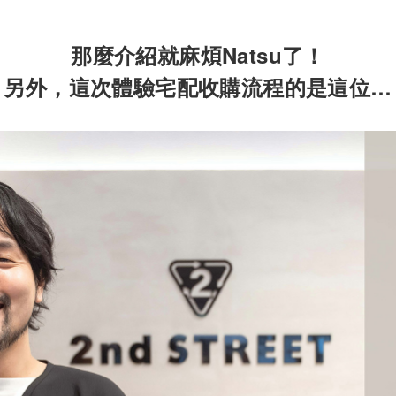
那麼介紹就麻煩Natsu了！
另外，這次體驗宅配收購流程的是這位…