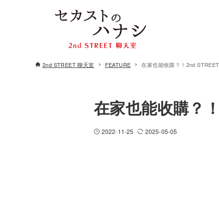
2nd STREET 聊天室
FEATURE
在家也能收購？！2nd STRE
在家也能收購？！2
2022-11-25
2025-05-05