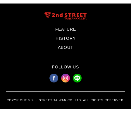
FEATURE
HISTORY
ABOUT
FOLLOW US
COPYRIGHT © 2nd STREET TAIWAN CO.,LTD. ALL RIGHTS RESERVED.