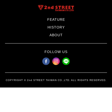
FEATURE
HISTORY
ABOUT
FOLLOW US
COPYRIGHT © 2nd STREET TAIWAN CO.,LTD. ALL RIGHTS RESERVED.