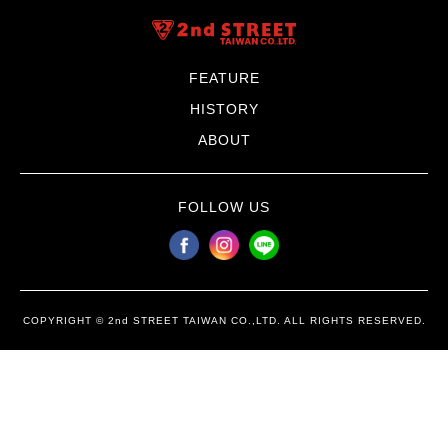
FEATURE
HISTORY
ABOUT
FOLLOW US
COPYRIGHT © 2nd STREET TAIWAN CO.,LTD. ALL RIGHTS RESERVED.